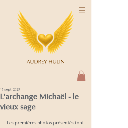
15 sept. 2025
L'archange Michaël - le
vieux sage
Les premières photos présentés font 