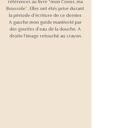
références au livre "mon Coeur, ma 
Boussole". Elles ont étés prise durant 
la période d'écriture de ce dernier.
A gauche mon guide manifesté par 
des gouttes d'eau de la douche. A 
droite l'image retouché au crayon.