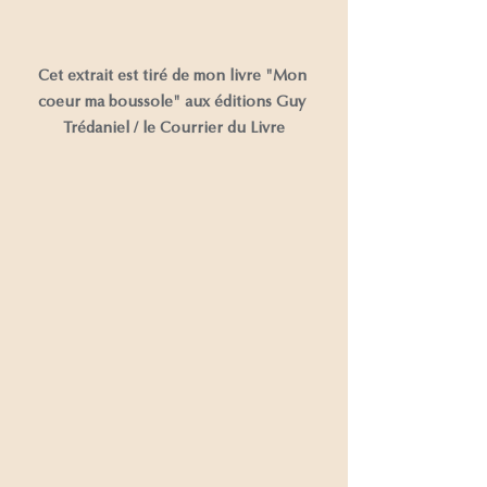
Cet extrait est tiré de mon livre "Mon 
coeur ma boussole" aux éditions Guy 
Trédaniel / le Courrier du Livre