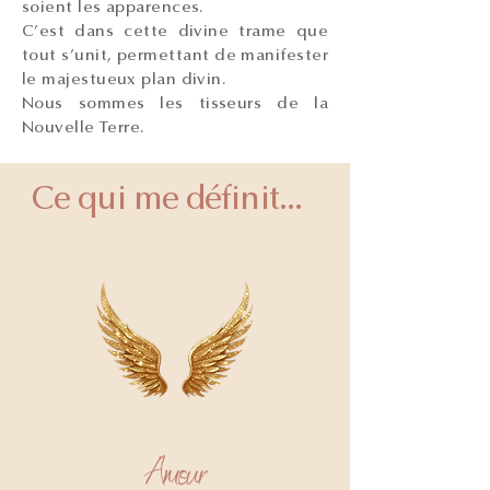
soient les apparences.
C’est dans cette divine trame que
tout s’unit, permettant de manifester
le majestueux plan divin.
Nous sommes les tisseurs de la
Nouvelle Terre.
Ce qui me définit...
Amour