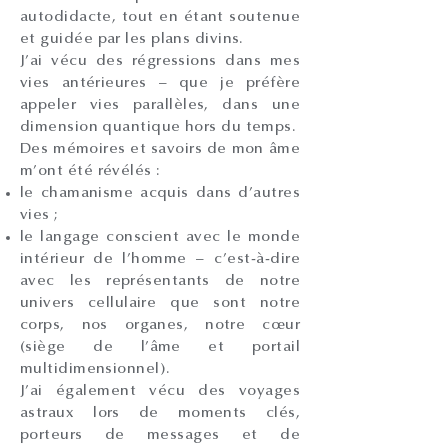
autodidacte, tout en étant soutenue
et guidée par les plans divins.
J’ai vécu des régressions dans mes
vies antérieures – que je préfère
appeler vies parallèles, dans une
dimension quantique hors du temps.
Des mémoires et savoirs de mon âme
m’ont été révélés :
le chamanisme acquis dans d’autres
vies ;
le langage conscient avec le monde
intérieur de l’homme – c’est-à-dire
avec les représentants de notre
univers cellulaire que sont notre
corps, nos organes, notre cœur
(siège de l’âme et portail
multidimensionnel).
J’ai également vécu des voyages
astraux lors de moments clés,
porteurs de messages et de