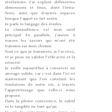
révélations. J’ai exploré différentes
dimensions et lieux, dont l’intra-
Terre, ainsi que d’autres espaces
lorsque l’appel se fait sentir.
Je parle le langage des étoiles.
La clairaudience est mon outil
principal. En parallèle, j’œuvre à
travers les savoirs qui m’ont été
transmis sur mon chemin.
Tout ce que je transmets, je l’ai vécu,
et je peux en valider l’efficacité et la
véracité.
Je veille aujourd’hui à conserver un
ancrage solide, car c’est dans l’ici et
maintenant que l’on construit les
fondations de notre vie, à travers
l’apprentissage que celle-ci nous
propose.
Dans la pleine conscience, le subtil
et le tangible ne font qu’un.