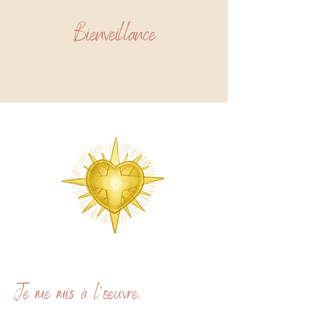
Bienveillance
Je me mis à l’œuvre.