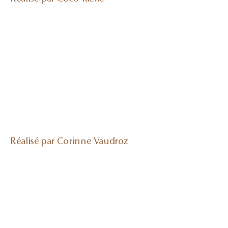
Réalisé par Corinne Vaudroz