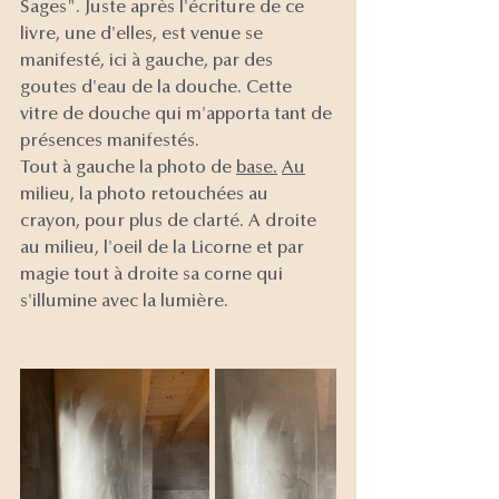
Sages". Juste après l'écriture de ce 
livre, une d'elles, est venue se 
manifesté, ici à gauche, par des 
goutes d'eau de la douche. Cette 
vitre de douche qui m'apporta tant de 
présences manifestés. 
Tout à gauche la photo de 
base.
Au
milieu, la photo retouchées au 
crayon, pour plus de clarté. A droite 
au milieu, l'oeil de la Licorne et par 
magie tout à droite sa corne qui 
s'illumine avec la lumière.