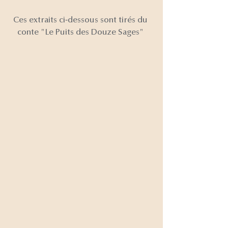
Ces extraits ci-dessous sont tirés du 
conte "Le Puits des Douze Sages" 