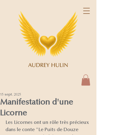
15 sept. 2025
Manifestation d'une
Licorne
Les Licornes ont un rôle très précieux 
dans le conte "Le Puits de Douze 