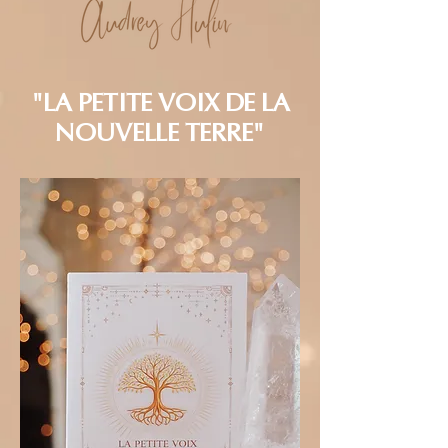
"LA PETITE VOIX DE LA
NOUVELLE TERRE"