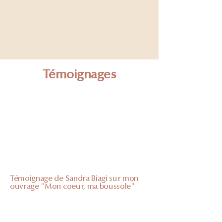
Témoignages
Témoignage de Sandra Biagi sur mon
ouvrage "Mon coeur, ma boussole"