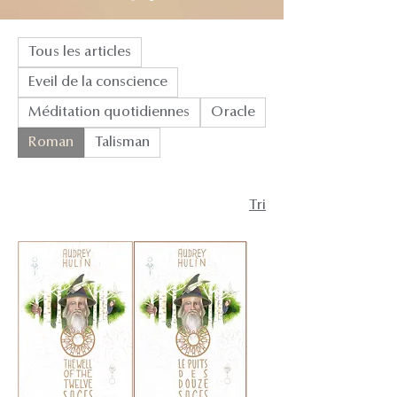
Tous les articles
Eveil de la conscience
Méditation quotidiennes
Oracle
Roman
Talisman
Tri