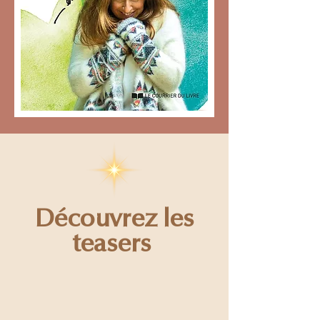
Découvrez les
teasers