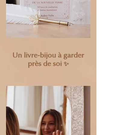
Un livre-bijou à garder
près de soi
✨