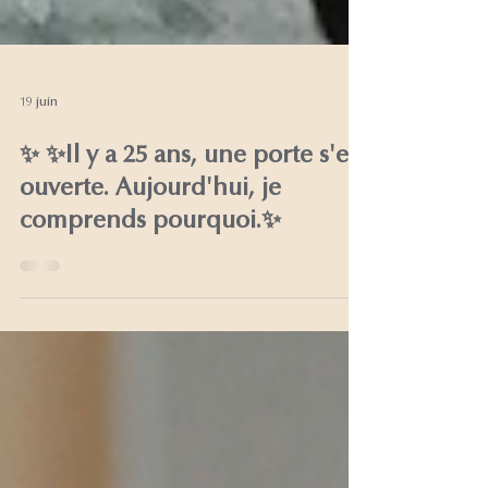
19 juin
✨ ✨Il y a 25 ans, une porte s'est
ouverte. Aujourd'hui, je
comprends pourquoi.✨